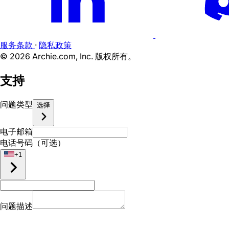
服务条款
·
隐私政策
©
2026
Archie.com, Inc. 版权所有。
支持
问题类型
选择
电子邮箱
电话号码（可选）
+
1
问题描述