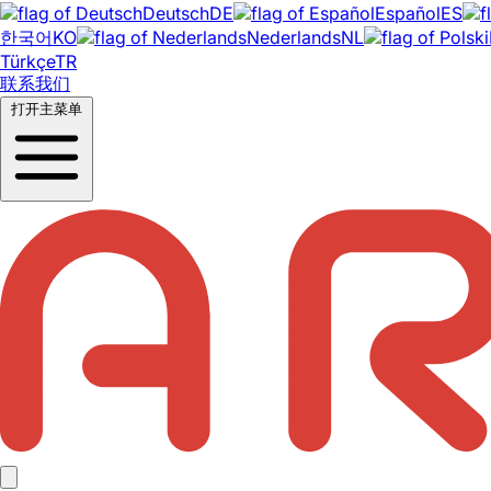
Deutsch
DE
Español
ES
한국어
KO
Nederlands
NL
Türkçe
TR
联系我们
打开主菜单