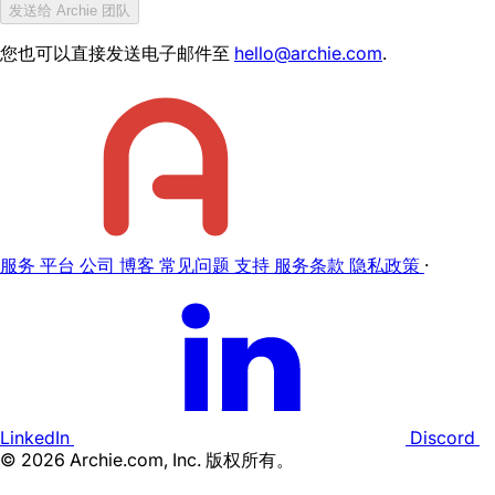
发送给 Archie 团队
您也可以直接发送电子邮件至
hello@archie.com
.
服务
平台
公司
博客
常见问题
支持
服务条款
隐私政策
·
LinkedIn
Discord
©
2026
Archie.com, Inc. 版权所有。