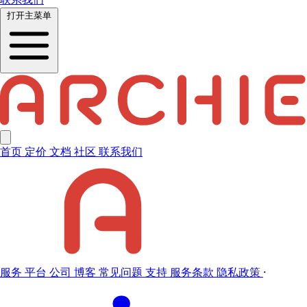
打开主菜单
首页
定价
文档
社区
联系我们
服务
平台
公司
博客
常见问题
支持
服务条款
隐私政策
·