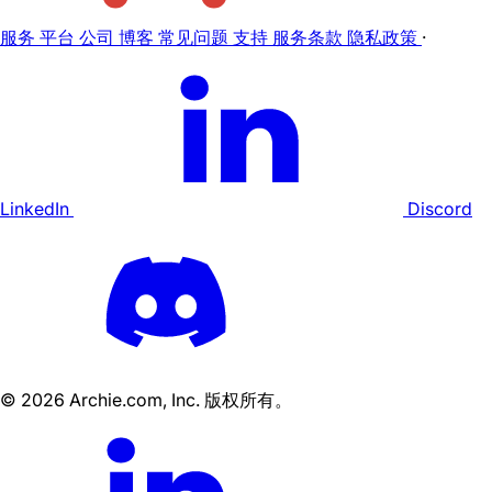
服务
平台
公司
博客
常见问题
支持
服务条款
隐私政策
·
LinkedIn
Discord
©
2026
Archie.com, Inc. 版权所有。