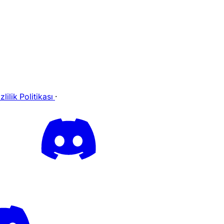
zlilik Politikası
·