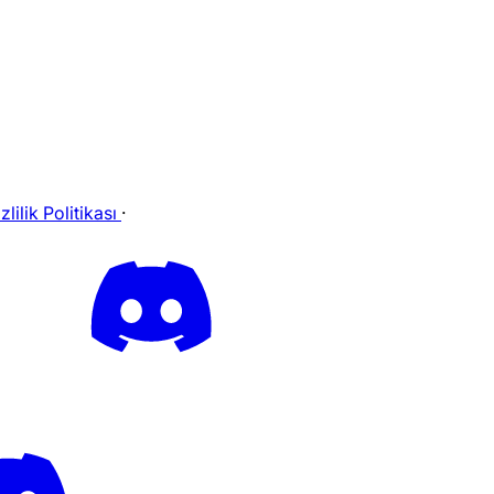
zlilik Politikası
·