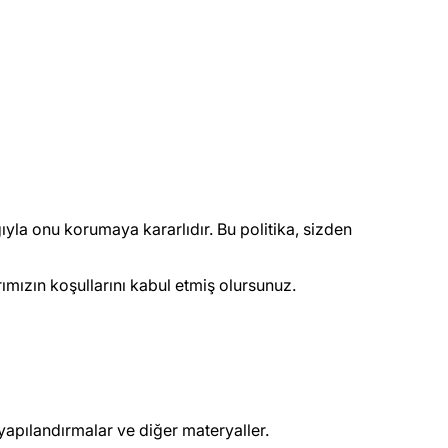
ıyla onu korumaya kararlıdır. Bu politika, sizden
rımızın koşullarını kabul etmiş olursunuz.
 yapılandırmalar ve diğer materyaller.