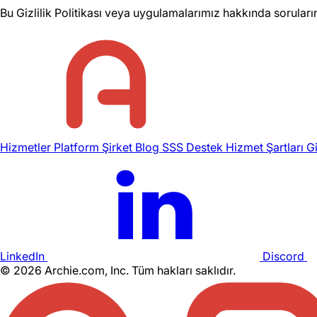
Bu Gizlilik Politikası veya uygulamalarımız hakkında soruları
Hizmetler
Platform
Şirket
Blog
SSS
Destek
Hizmet Şartları
Gi
LinkedIn
Discord
©
2026
Archie.com, Inc. Tüm hakları saklıdır.