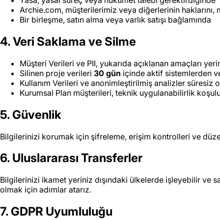
Archie.com, müşterilerimiz veya diğerlerinin haklarını, 
Bir birleşme, satın alma veya varlık satışı bağlamında
4. Veri Saklama ve Silme
Müşteri Verileri ve PII, yukarıda açıklanan amaçları ye
Silinen proje verileri
30 gün
içinde aktif sistemlerden 
Kullanım Verileri ve anonimleştirilmiş analizler süresiz o
Kurumsal Plan müşterileri, teknik uygulanabilirlik koşulu
5. Güvenlik
Bilgilerinizi korumak için şifreleme, erişim kontrolleri ve dü
6. Uluslararası Transferler
Bilgilerinizi ikamet yeriniz dışındaki ülkelerde işleyebilir ve
olmak için adımlar atarız.
7. GDPR Uyumluluğu