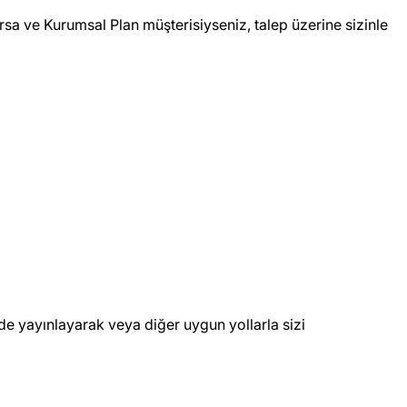
rsa ve Kurumsal Plan müşterisiyseniz, talep üzerine sizinle
zde yayınlayarak veya diğer uygun yollarla sizi