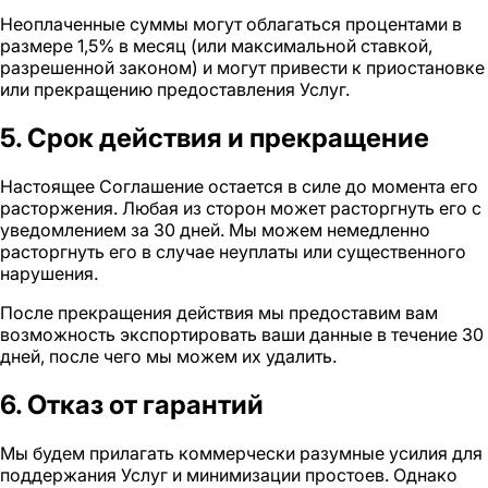
Неоплаченные суммы могут облагаться процентами в
размере 1,5% в месяц (или максимальной ставкой,
разрешенной законом) и могут привести к приостановке
или прекращению предоставления Услуг.
5. Срок действия и прекращение
Настоящее Соглашение остается в силе до момента его
расторжения. Любая из сторон может расторгнуть его с
уведомлением за 30 дней. Мы можем немедленно
расторгнуть его в случае неуплаты или существенного
нарушения.
После прекращения действия мы предоставим вам
возможность экспортировать ваши данные в течение 30
дней, после чего мы можем их удалить.
6. Отказ от гарантий
Мы будем прилагать коммерчески разумные усилия для
поддержания Услуг и минимизации простоев. Однако