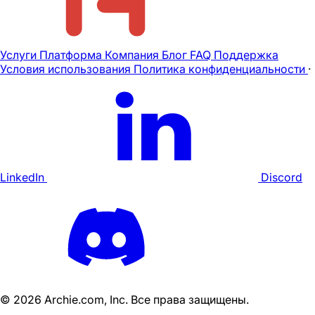
Услуги
Платформа
Компания
Блог
FAQ
Поддержка
Условия использования
Политика конфиденциальности
·
LinkedIn
Discord
©
2026
Archie.com, Inc. Все права защищены.