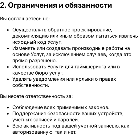
2. Ограничения и обязанности
Вы соглашаетесь не:
Осуществлять обратное проектирование,
декомпиляцию или иным образом пытаться извлечь
исходный код Услуг.
Изменять или создавать производные работы на
основе Услуг, за исключением случаев, когда это
прямо разрешено.
Использовать Услуги для таймшеринга или в
качестве бюро услуг.
Удалять уведомления или ярлыки о правах
собственности.
Вы несете ответственность за:
Соблюдение всех применимых законов.
Поддержание безопасности ваших устройств,
учетных записей и паролей.
Всю активность под вашей учетной записью, как
авторизованную, так и нет.