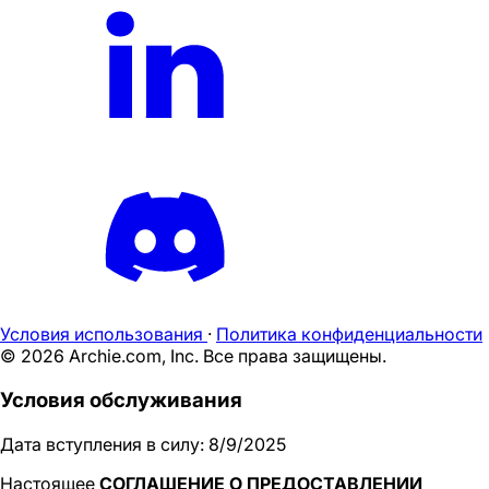
Условия использования
·
Политика конфиденциальности
©
2026
Archie.com, Inc. Все права защищены.
Условия обслуживания
Дата вступления в силу: 8/9/2025
Настоящее
СОГЛАШЕНИЕ О ПРЕДОСТАВЛЕНИИ