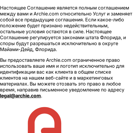
Настоящее Соглашение является полным соглашением
между вами и Archie.com относительно Услуг и заменяет
собой все предыдущие соглашения. Если какое-либо
положение будет признано недействительным,
остальные условия остаются в силе. Настоящее
Соглашение регулируется законами штата Флорида, и
споры будут разрешаться исключительно в округе
Майами-Дейд, Флорида.
Вы предоставляете Archie.com ограниченное право
использовать ваше имя и логотип исключительно для
идентификации вас как клиента в общем списке
клиентов на нашем веб-сайте и в маркетинговых
материалах. Вы можете отозвать это право в любое
время, направив письменное уведомление по адресу
legal@archie.com
.