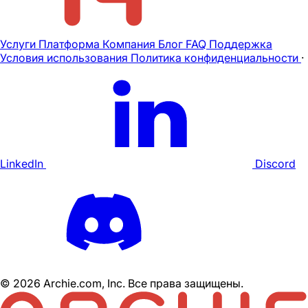
Услуги
Платформа
Компания
Блог
FAQ
Поддержка
Условия использования
Политика конфиденциальности
·
LinkedIn
Discord
©
2026
Archie.com, Inc. Все права защищены.