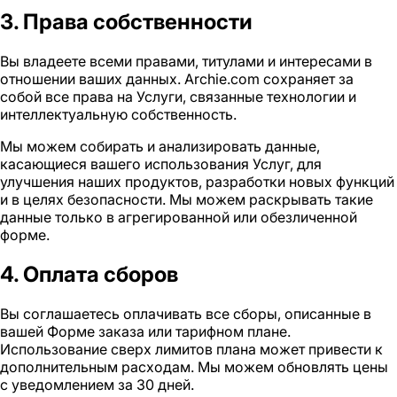
3. Права собственности
Вы владеете всеми правами, титулами и интересами в
отношении ваших данных. Archie.com сохраняет за
собой все права на Услуги, связанные технологии и
интеллектуальную собственность.
Мы можем собирать и анализировать данные,
касающиеся вашего использования Услуг, для
улучшения наших продуктов, разработки новых функций
и в целях безопасности. Мы можем раскрывать такие
данные только в агрегированной или обезличенной
форме.
4. Оплата сборов
Вы соглашаетесь оплачивать все сборы, описанные в
вашей Форме заказа или тарифном плане.
Использование сверх лимитов плана может привести к
дополнительным расходам. Мы можем обновлять цены
с уведомлением за 30 дней.