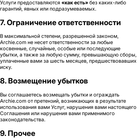
Услуги предоставляются
«как есть»
без каких-либо
гарантий, явных или подразумеваемых.
7. Ограничение ответственности
В максимальной степени, разрешенной законом,
Archie.com не несет ответственности за любые
косвенные, случайные, особые или последующие
убытки, а также за любую сумму, превышающую сборы,
уплаченные вами за шесть месяцев, предшествовавших
иску.
8. Возмещение убытков
Вы соглашаетесь возмещать убытки и ограждать
Archie.com от претензий, возникающих в результате
использования вами Услуг, нарушения вами настоящего
Соглашения или нарушения вами применимого
законодательства.
9. Прочее