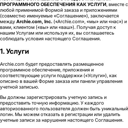
ПРОГРАММНОГО ОБЕСПЕЧЕНИЯ КАК УСЛУГИ
, вместе с
любой применимой Формой заказа и приложениями
(совместно именуемые «Соглашение»), заключается
между
Archie.com, Inc.
(«Archie.com», «мы» или «нас») и
вами, клиентом («вы» или «ваш»). Получая доступ к
нашим Услугам или используя их, вы соглашаетесь
соблюдать условия настоящего Соглашения.
1. Услуги
Archie.com будет предоставлять размещенное
программное обеспечение, приложения и
соответствующие услуги поддержки («Услуги»), как
описано в вашей Форме заказа или панели управления
учетной записью.
Вы должны зарегистрировать учетную запись и
предоставить точную информацию. У каждого
авторизованного пользователя должен быть уникальный
логин. Мы можем отказать в регистрации или удалить
учетные записи за нарушения настоящего Соглашения.