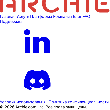
Главная
Услуги
Платформа
Компания
Блог
FAQ
Поддержка
Условия использования
·
Политика конфиденциальности
©
2026
Archie.com, Inc. Все права защищены.