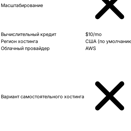
Масштабирование
Вычислительный кредит
$10/mo
Регион хостинга
США (по умолчани
Облачный провайдер
AWS
Вариант самостоятельного хостинга