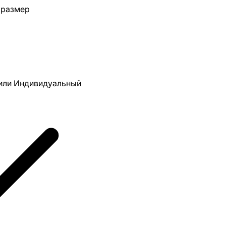
 размер
 или Индивидуальный