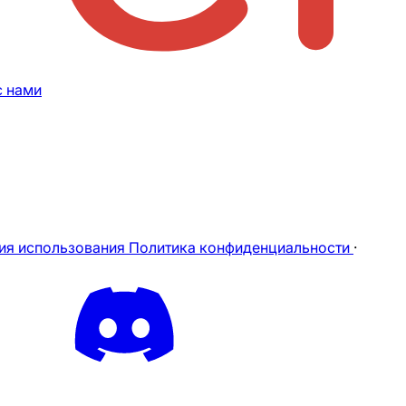
с нами
ия использования
Политика конфиденциальности
·