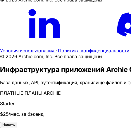
Условия использования
·
Политика конфиденциальности
©
2026
Archie.com, Inc. Все права защищены.
Инфраструктура приложений Archie 
База данных, API, аутентификация, хранилище файлов и ф
ПЛАТНЫЕ ПЛАНЫ ARCHIE
Starter
$
25
/мес. за бэкенд
Начать