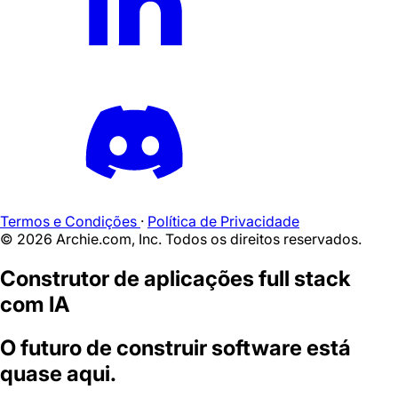
Termos e Condições
·
Política de Privacidade
©
2026
Archie.com, Inc. Todos os direitos reservados.
Construtor de aplicações full stack
com IA
O futuro de construir software está
quase aqui.