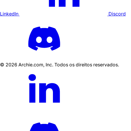
LinkedIn
Discord
©
2026
Archie.com, Inc. Todos os direitos reservados.