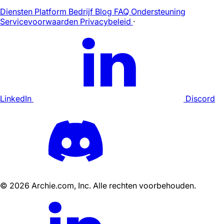
Diensten
Platform
Bedrijf
Blog
FAQ
Ondersteuning
Servicevoorwaarden
Privacybeleid
·
LinkedIn
Discord
©
2026
Archie.com, Inc. Alle rechten voorbehouden.