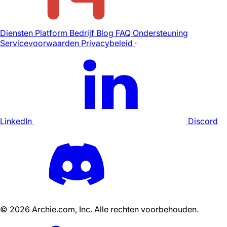
Diensten
Platform
Bedrijf
Blog
FAQ
Ondersteuning
Servicevoorwaarden
Privacybeleid
·
LinkedIn
Discord
©
2026
Archie.com, Inc. Alle rechten voorbehouden.