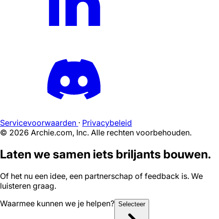
Servicevoorwaarden
·
Privacybeleid
©
2026
Archie.com, Inc. Alle rechten voorbehouden.
Laten we samen iets briljants bouwen.
Of het nu een idee, een partnerschap of feedback is. We
luisteren graag.
Waarmee kunnen we je helpen?
Selecteer