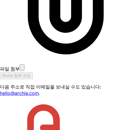
파일 첨부
Archie 팀에 전송
다음 주소로 직접 이메일을 보내실 수도 있습니다:
hello@archie.com
.