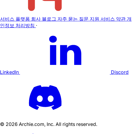
서비스
플랫폼
회사
블로그
자주 묻는 질문
지원
서비스 약관
개
인정보 처리방침
·
LinkedIn
Discord
©
2026
Archie.com, Inc. All rights reserved.