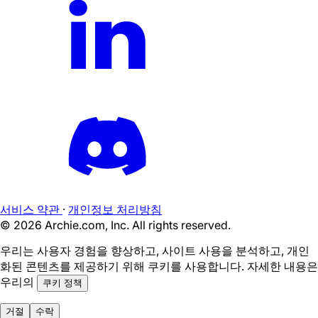
서비스 약관
·
개인정보 처리방침
©
2026
Archie.com, Inc. All rights reserved.
우리는 사용자 경험을 향상하고, 사이트 사용을 분석하고, 개인
화된 콘텐츠를 제공하기 위해 쿠키를 사용합니다. 자세한 내용은
우리의
쿠키 정책
거절
수락