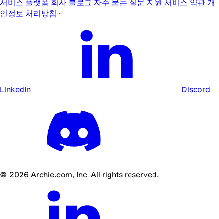
서비스
플랫폼
회사
블로그
자주 묻는 질문
지원
서비스 약관
개
인정보 처리방침
·
LinkedIn
Discord
©
2026
Archie.com, Inc. All rights reserved.