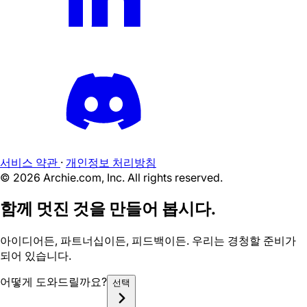
서비스 약관
·
개인정보 처리방침
©
2026
Archie.com, Inc. All rights reserved.
함께 멋진 것을 만들어 봅시다.
아이디어든, 파트너십이든, 피드백이든. 우리는 경청할 준비가
되어 있습니다.
어떻게 도와드릴까요?
선택