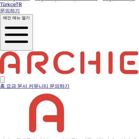
Türkçe
TR
문의하기
메인 메뉴 열기
홈
요금
문서
커뮤니티
문의하기