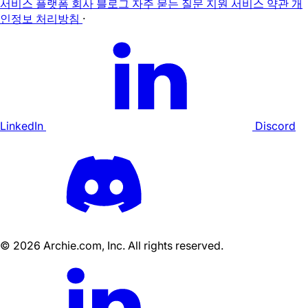
서비스
플랫폼
회사
블로그
자주 묻는 질문
지원
서비스 약관
개
인정보 처리방침
·
LinkedIn
Discord
©
2026
Archie.com, Inc. All rights reserved.