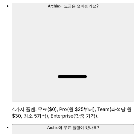
Archie의 요금은 얼마인가요?
4가지 플랜: 무료($0), Pro(월 $25부터), Team(좌석당 월
$30, 최소 5좌석), Enterprise(맞춤 가격).
Archie에 무료 플랜이 있나요?