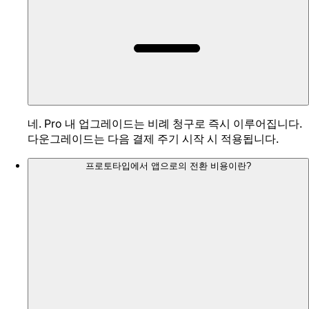
네. Pro 내 업그레이드는 비례 청구로 즉시 이루어집니다.
다운그레이드는 다음 결제 주기 시작 시 적용됩니다.
프로토타입에서 앱으로의 전환 비용이란?