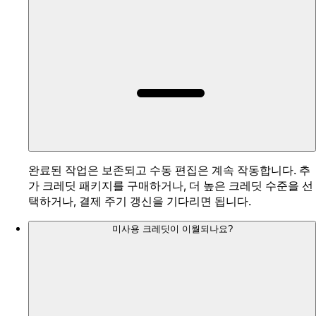
완료된 작업은 보존되고 수동 편집은 계속 작동합니다. 추
가 크레딧 패키지를 구매하거나, 더 높은 크레딧 수준을 선
택하거나, 결제 주기 갱신을 기다리면 됩니다.
미사용 크레딧이 이월되나요?