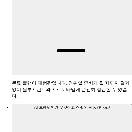
무료 플랜이 체험판입니다. 전환할 준비가 될 때까지 결제
없이 블루프린트와 프로토타입에 완전히 접근할 수 있습니
다.
AI 크레딧이란 무엇이고 어떻게 작동하나요?