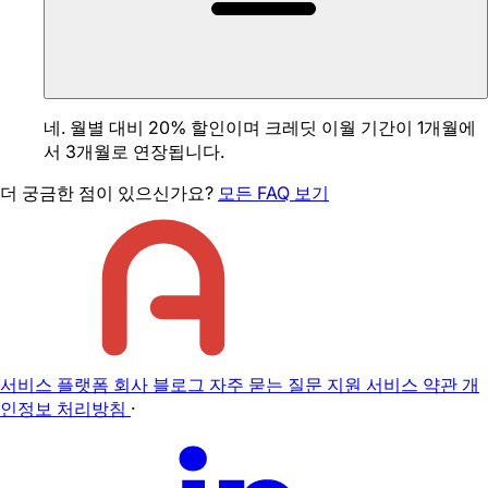
네. 월별 대비 20% 할인이며 크레딧 이월 기간이 1개월에
서 3개월로 연장됩니다.
더 궁금한 점이 있으신가요?
모든 FAQ 보기
서비스
플랫폼
회사
블로그
자주 묻는 질문
지원
서비스 약관
개
인정보 처리방침
·