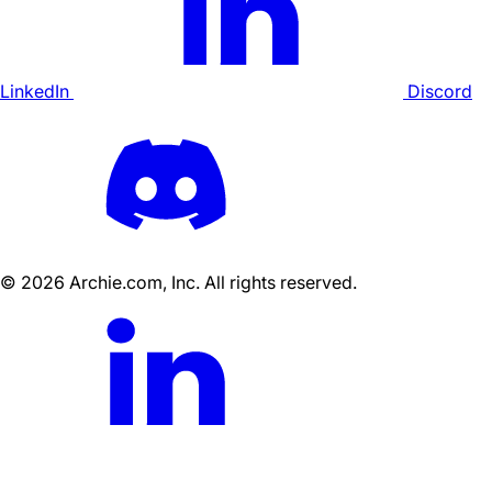
LinkedIn
Discord
©
2026
Archie.com, Inc. All rights reserved.