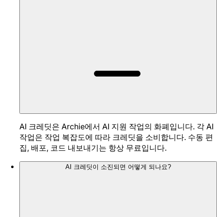
AI 크레딧은 Archie에서 AI 지원 작업의 화폐입니다. 각 AI
작업은 작업 복잡도에 따라 크레딧을 소비합니다. 수동 편
집, 배포, 코드 내보내기는 항상 무료입니다.
AI 크레딧이 소진되면 어떻게 되나요?