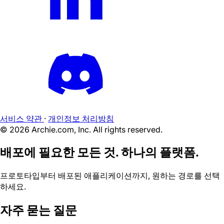
서비스 약관
·
개인정보 처리방침
©
2026
Archie.com, Inc. All rights reserved.
배포에 필요한 모든 것. 하나의 플랫폼.
프로토타입부터 배포된 애플리케이션까지, 원하는 경로를 선택
하세요.
자주 묻는 질문