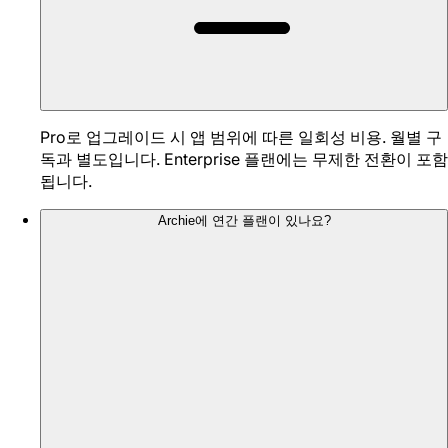
Pro로 업그레이드 시 앱 범위에 따른 일회성 비용. 월별 구
독과 별도입니다. Enterprise 플랜에는 무제한 전환이 포함
됩니다.
Archie에 연간 플랜이 있나요?