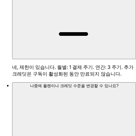
네, 제한이 있습니다. 월별: 1 결제 주기. 연간: 3 주기. 추가
크레딧은 구독이 활성화된 동안 만료되지 않습니다.
나중에 플랜이나 크레딧 수준을 변경할 수 있나요?