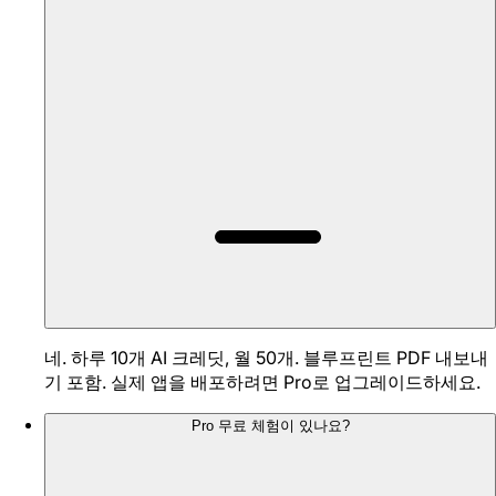
네. 하루 10개 AI 크레딧, 월 50개. 블루프린트 PDF 내보내
기 포함. 실제 앱을 배포하려면 Pro로 업그레이드하세요.
Pro 무료 체험이 있나요?