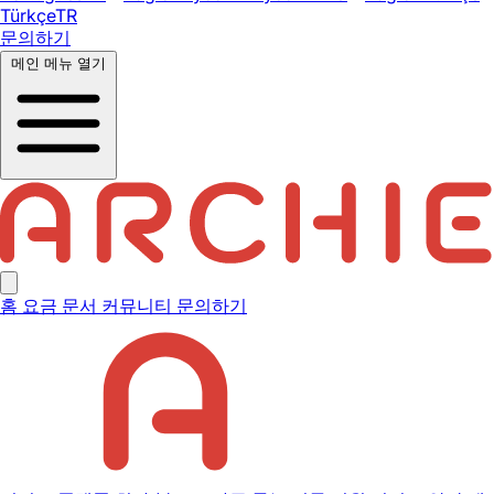
Türkçe
TR
문의하기
메인 메뉴 열기
홈
요금
문서
커뮤니티
문의하기