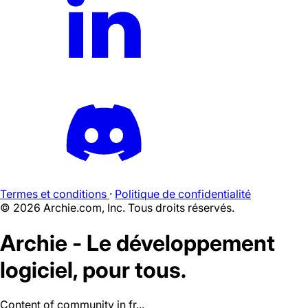
Termes et conditions
·
Politique de confidentialité
©
2026
Archie.com, Inc. Tous droits réservés.
Archie - Le développement
logiciel, pour tous.
Content of community in fr...