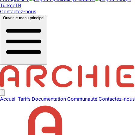
Türkçe
TR
Contactez-nous
Ouvrir le menu principal
Accueil
Tarifs
Documentation
Communauté
Contactez-nous