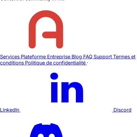
Services
Plateforme
Entreprise
Blog
FAQ
Support
Termes et
conditions
Politique de confidentialité
·
LinkedIn
Discord