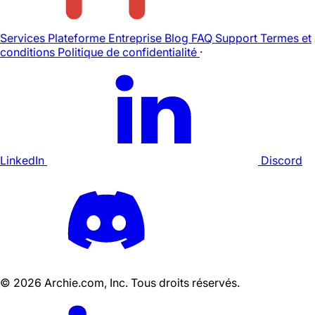
Services
Plateforme
Entreprise
Blog
FAQ
Support
Termes et
conditions
Politique de confidentialité
·
LinkedIn
Discord
©
2026
Archie.com, Inc. Tous droits réservés.