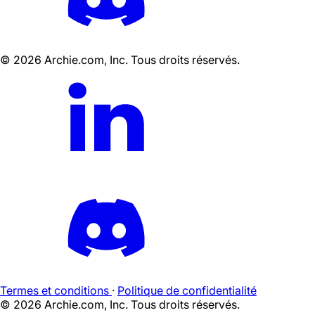
©
2026
Archie.com, Inc. Tous droits réservés.
Termes et conditions
·
Politique de confidentialité
©
2026
Archie.com, Inc. Tous droits réservés.