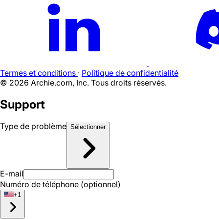
Termes et conditions
·
Politique de confidentialité
©
2026
Archie.com, Inc. Tous droits réservés.
Support
Type de problème
Sélectionner
E-mail
Numéro de téléphone (optionnel)
+
1