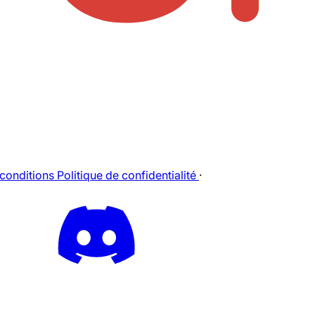
 conditions
Politique de confidentialité
·