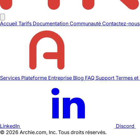
Accueil
Tarifs
Documentation
Communauté
Contactez-nous
Services
Plateforme
Entreprise
Blog
FAQ
Support
Termes et
LinkedIn
Discord
©
2026
Archie.com, Inc. Tous droits réservés.