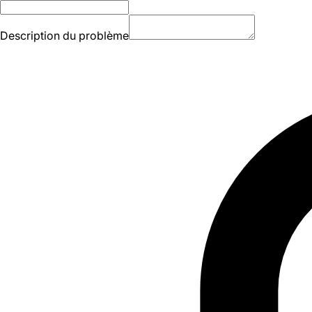
Description du problème