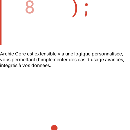
Archie Core est extensible via une logique personnalisée,
vous permettant d'implémenter des cas d'usage avancés,
intégrés à vos données.