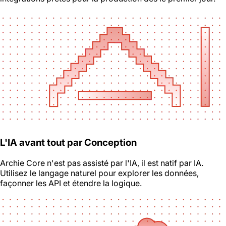
L'IA avant tout par Conception
Archie Core n'est pas assisté par l'IA, il est natif par IA.
Utilisez le langage naturel pour explorer les données,
façonner les API et étendre la logique.