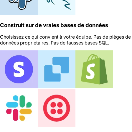
Construit sur de vraies bases de données
Choisissez ce qui convient à votre équipe. Pas de pièges de
données propriétaires. Pas de fausses bases SQL.