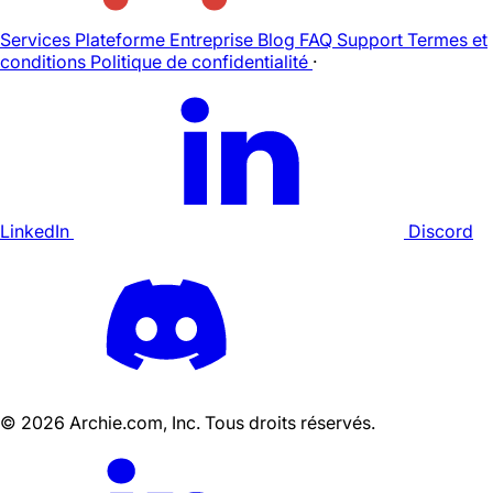
Services
Plateforme
Entreprise
Blog
FAQ
Support
Termes et
conditions
Politique de confidentialité
·
LinkedIn
Discord
©
2026
Archie.com, Inc. Tous droits réservés.