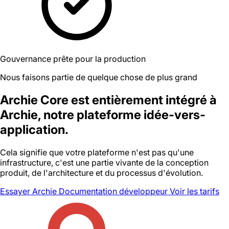
Gouvernance prête pour la production
Nous faisons partie de quelque chose de plus grand
Archie Core est entièrement intégré à
Archie, notre plateforme idée-vers-
application.
Cela signifie que votre plateforme n'est pas qu'une
infrastructure, c'est une partie vivante de la conception
produit, de l'architecture et du processus d'évolution.
Essayer Archie
Documentation développeur
Voir les tarifs