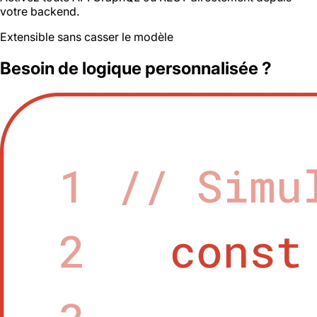
votre backend.
Extensible sans casser le modèle
Besoin de logique personnalisée ?