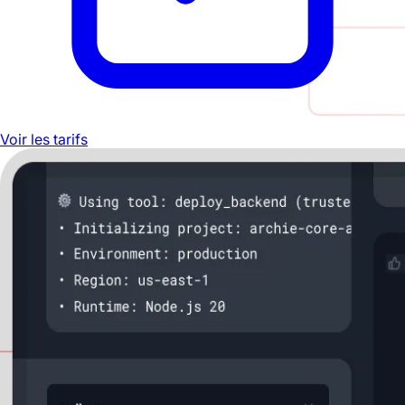
Voir les tarifs