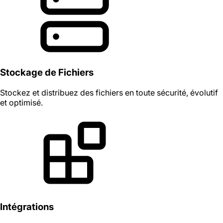
Stockage de Fichiers
Stockez et distribuez des fichiers en toute sécurité, évolutif
et optimisé.
Intégrations