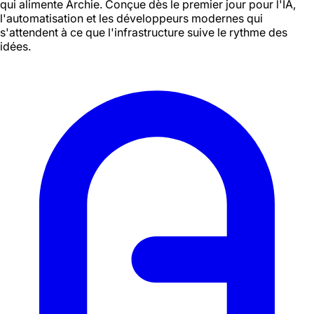
qui alimente Archie. Conçue dès le premier jour pour l'IA,
l'automatisation et les développeurs modernes qui
s'attendent à ce que l'infrastructure suive le rythme des
idées.