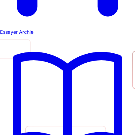
Essayer Archie