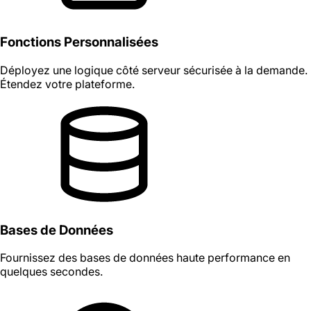
Fonctions Personnalisées
Déployez une logique côté serveur sécurisée à la demande.
Étendez votre plateforme.
Bases de Données
Fournissez des bases de données haute performance en
quelques secondes.