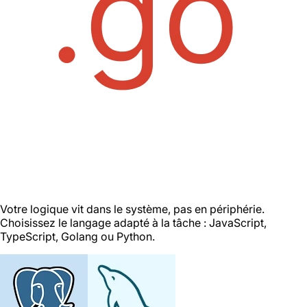
Votre logique vit dans le système, pas en périphérie.
Choisissez le langage adapté à la tâche : JavaScript,
TypeScript, Golang ou Python.