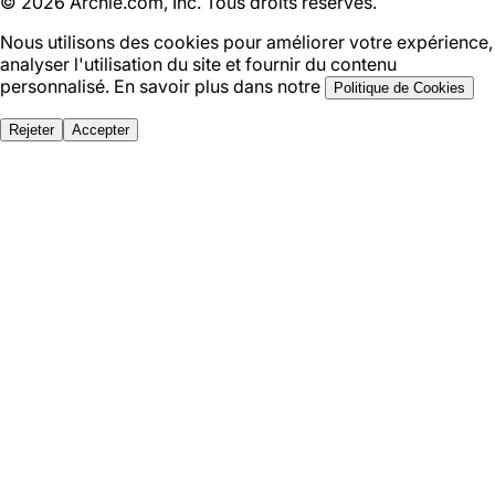
©
2026
Archie.com, Inc. Tous droits réservés.
Nous utilisons des cookies pour améliorer votre expérience,
analyser l'utilisation du site et fournir du contenu
personnalisé. En savoir plus dans notre
Politique de Cookies
Rejeter
Accepter