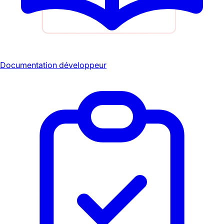
Documentation développeur