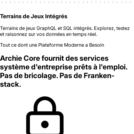
Terrains de Jeux Intégrés
Terrains de jeux GraphQL et SQL intégrés. Explorez, testez
et raisonnez sur vos données en temps réel.
Tout ce dont une Plateforme Moderne a Besoin
Archie Core fournit des services
système d'entreprise prêts à l'emploi.
Pas de bricolage. Pas de Franken-
stack.