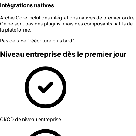
Intégrations natives
Archie Core inclut des intégrations natives de premier ordre.
Ce ne sont pas des plugins, mais des composants natifs de
la plateforme.
Pas de taxe "réécriture plus tard".
Niveau entreprise
dès le premier jour
CI/CD de niveau entreprise