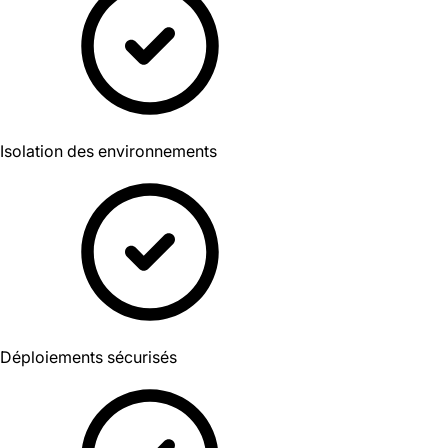
Isolation des environnements
Déploiements sécurisés