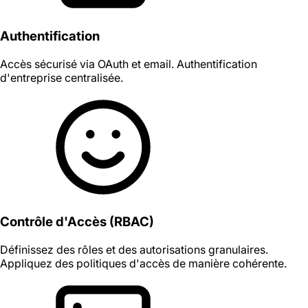
Authentification
Accès sécurisé via OAuth et email. Authentification
d'entreprise centralisée.
Contrôle d'Accès (RBAC)
Définissez des rôles et des autorisations granulaires.
Appliquez des politiques d'accès de manière cohérente.