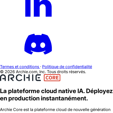
Termes et conditions
·
Politique de confidentialité
©
2026
Archie.com, Inc. Tous droits réservés.
La plateforme cloud native IA.
Déployez
en production instantanément.
Archie Core est la plateforme cloud de nouvelle génération