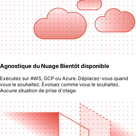
Agnostique du Nuage
Bientôt disponible
Exécutez sur AWS, GCP ou Azure. Déplacez-vous quand
vous le souhaitez. Évoluez comme vous le souhaitez.
Aucune situation de prise d'otage.