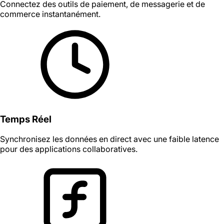
Connectez des outils de paiement, de messagerie et de
commerce instantanément.
Temps Réel
Synchronisez les données en direct avec une faible latence
pour des applications collaboratives.