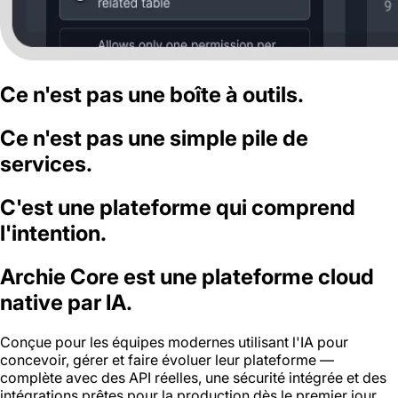
Ce n'est pas une boîte à outils.
Ce n'est pas une simple pile de
services.
C'est une plateforme qui comprend
l'intention.
Archie Core est une plateforme cloud
native par IA.
Conçue pour les équipes modernes utilisant l'IA pour
concevoir, gérer et faire évoluer leur plateforme —
complète avec des API réelles, une sécurité intégrée et des
intégrations prêtes pour la production dès le premier jour.