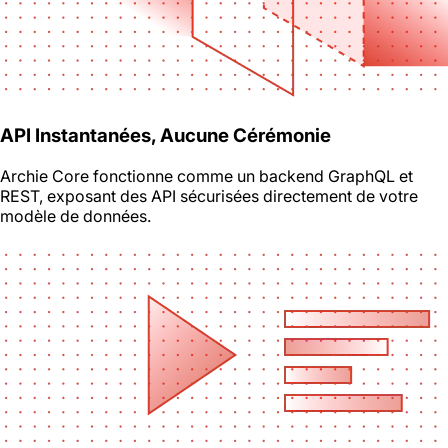
API Instantanées, Aucune Cérémonie
Archie Core fonctionne comme un backend GraphQL et
REST, exposant des API sécurisées directement de votre
modèle de données.