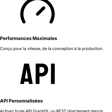
Performances Maximales
Conçu pour la vitesse, de la conception à la production.
API Personnalisées
Activez toute API GraphQL ou REST directement depuis