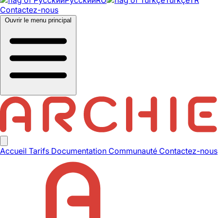
Contactez-nous
Ouvrir le menu principal
Accueil
Tarifs
Documentation
Communauté
Contactez-nous