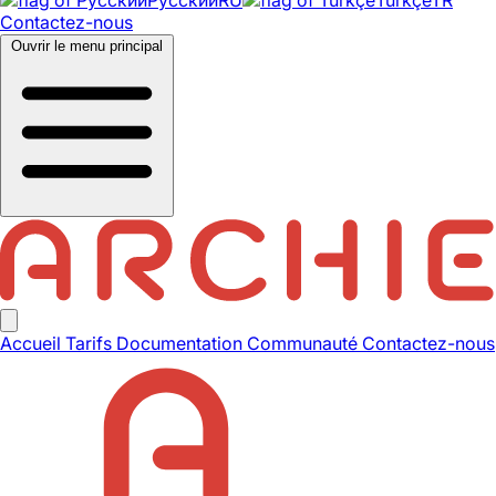
Contactez-nous
Ouvrir le menu principal
Accueil
Tarifs
Documentation
Communauté
Contactez-nous