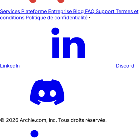
Services
Plateforme
Entreprise
Blog
FAQ
Support
Termes et
conditions
Politique de confidentialité
·
LinkedIn
Discord
©
2026
Archie.com, Inc. Tous droits réservés.