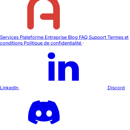
Services
Plateforme
Entreprise
Blog
FAQ
Support
Termes et
conditions
Politique de confidentialité
·
LinkedIn
Discord