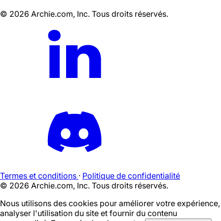
©
2026
Archie.com, Inc. Tous droits réservés.
Termes et conditions
·
Politique de confidentialité
©
2026
Archie.com, Inc. Tous droits réservés.
Nous utilisons des cookies pour améliorer votre expérience,
analyser l'utilisation du site et fournir du contenu