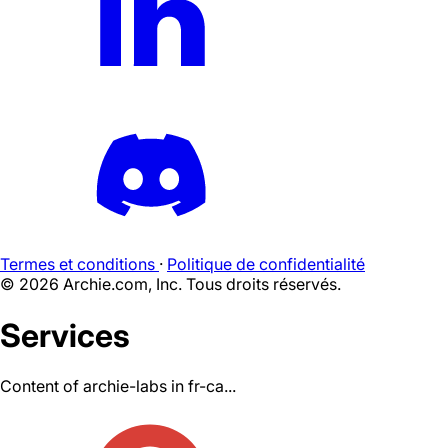
Termes et conditions
·
Politique de confidentialité
©
2026
Archie.com, Inc. Tous droits réservés.
Services
Content of archie-labs in fr-ca...