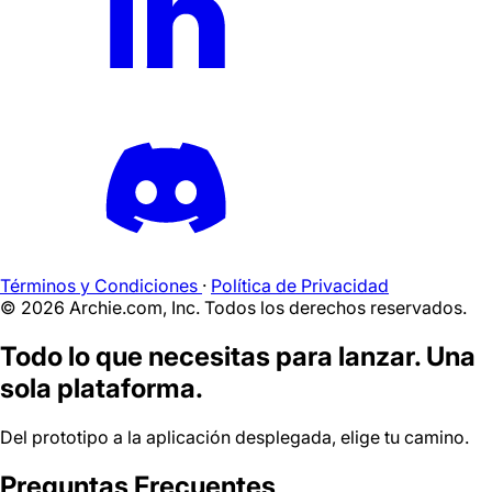
Términos y Condiciones
·
Política de Privacidad
©
2026
Archie.com, Inc. Todos los derechos reservados.
Todo lo que necesitas para lanzar. Una
sola plataforma.
Del prototipo a la aplicación desplegada, elige tu camino.
Preguntas Frecuentes