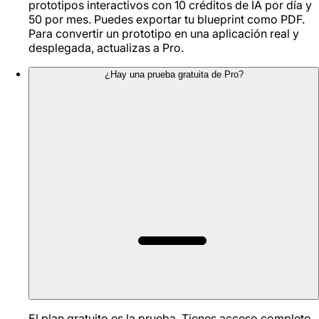
prototipos interactivos con 10 créditos de IA por día y
50 por mes. Puedes exportar tu blueprint como PDF.
Para convertir un prototipo en una aplicación real y
desplegada, actualizas a Pro.
¿Hay una prueba gratuita de Pro?
El plan gratuito es la prueba. Tienes acceso completo