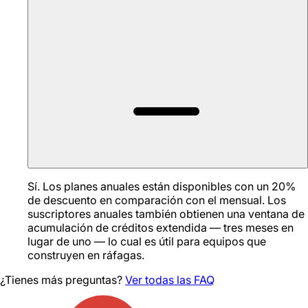
Sí. Los planes anuales están disponibles con un 20%
de descuento en comparación con el mensual. Los
suscriptores anuales también obtienen una ventana de
acumulación de créditos extendida — tres meses en
lugar de uno — lo cual es útil para equipos que
construyen en ráfagas.
¿Tienes más preguntas?
Ver todas las FAQ