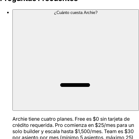
¿Cuánto cuesta Archie?
Archie tiene cuatro planes. Free es $0 sin tarjeta de
crédito requerida. Pro comienza en $25/mes para un
solo builder y escala hasta $1,500/mes. Team es $30
por asiento por mes (mínimo 5 asientos, máximo 25)