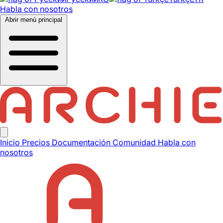
Habla con nosotros
Abrir menú principal
Inicio
Precios
Documentación
Comunidad
Habla con
nosotros