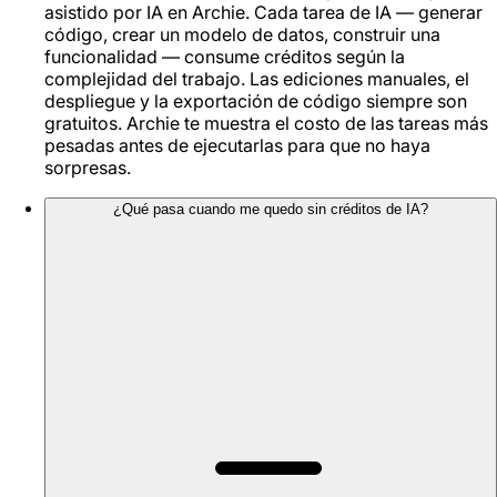
asistido por IA en Archie. Cada tarea de IA — generar
código, crear un modelo de datos, construir una
funcionalidad — consume créditos según la
complejidad del trabajo. Las ediciones manuales, el
despliegue y la exportación de código siempre son
gratuitos. Archie te muestra el costo de las tareas más
pesadas antes de ejecutarlas para que no haya
sorpresas.
¿Qué pasa cuando me quedo sin créditos de IA?