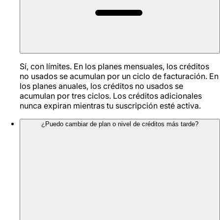
Sí, con límites. En los planes mensuales, los créditos
no usados se acumulan por un ciclo de facturación. En
los planes anuales, los créditos no usados se
acumulan por tres ciclos. Los créditos adicionales
nunca expiran mientras tu suscripción esté activa.
¿Puedo cambiar de plan o nivel de créditos más tarde?