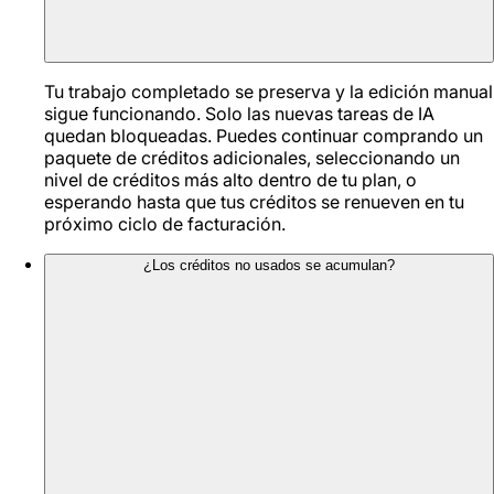
Tu trabajo completado se preserva y la edición manual
sigue funcionando. Solo las nuevas tareas de IA
quedan bloqueadas. Puedes continuar comprando un
paquete de créditos adicionales, seleccionando un
nivel de créditos más alto dentro de tu plan, o
esperando hasta que tus créditos se renueven en tu
próximo ciclo de facturación.
¿Los créditos no usados se acumulan?