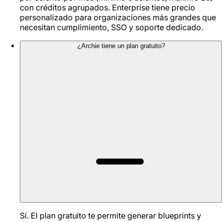
con créditos agrupados. Enterprise tiene precio
personalizado para organizaciones más grandes que
necesitan cumplimiento, SSO y soporte dedicado.
¿Archie tiene un plan gratuito?
Sí. El plan gratuito te permite generar blueprints y