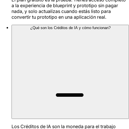
a la experiencia de blueprint y prototipo sin pagar
nada, y solo actualizas cuando estás listo para
convertir tu prototipo en una aplicación real.
¿Qué son los Créditos de IA y cómo funcionan?
Los Créditos de IA son la moneda para el trabajo