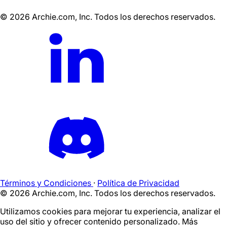
©
2026
Archie.com, Inc. Todos los derechos reservados.
Términos y Condiciones
·
Política de Privacidad
©
2026
Archie.com, Inc. Todos los derechos reservados.
Utilizamos cookies para mejorar tu experiencia, analizar el
uso del sitio y ofrecer contenido personalizado. Más