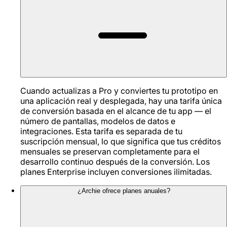
Cuando actualizas a Pro y conviertes tu prototipo en
una aplicación real y desplegada, hay una tarifa única
de conversión basada en el alcance de tu app — el
número de pantallas, modelos de datos e
integraciones. Esta tarifa es separada de tu
suscripción mensual, lo que significa que tus créditos
mensuales se preservan completamente para el
desarrollo continuo después de la conversión. Los
planes Enterprise incluyen conversiones ilimitadas.
¿Archie ofrece planes anuales?