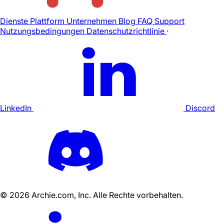
Dienste
Plattform
Unternehmen
Blog
FAQ
Support
Nutzungsbedingungen
Datenschutzrichtlinie
·
LinkedIn
Discord
©
2026
Archie.com, Inc. Alle Rechte vorbehalten.