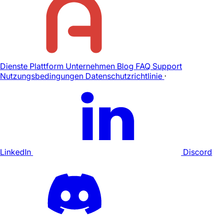
Dienste
Plattform
Unternehmen
Blog
FAQ
Support
Nutzungsbedingungen
Datenschutzrichtlinie
·
LinkedIn
Discord