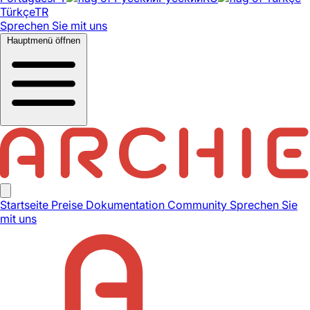
Türkçe
TR
Sprechen Sie mit uns
Hauptmenü öffnen
Startseite
Preise
Dokumentation
Community
Sprechen Sie
mit uns