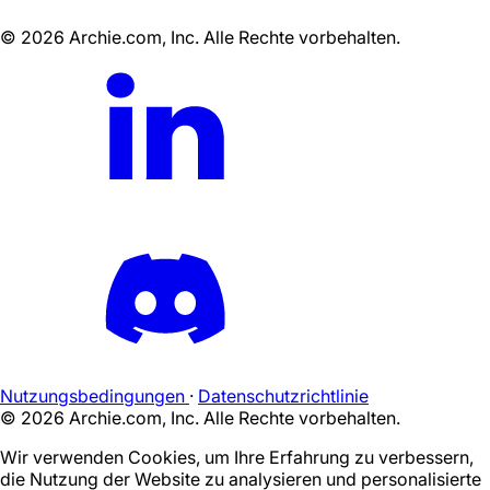
©
2026
Archie.com, Inc. Alle Rechte vorbehalten.
Nutzungsbedingungen
·
Datenschutzrichtlinie
©
2026
Archie.com, Inc. Alle Rechte vorbehalten.
Wir verwenden Cookies, um Ihre Erfahrung zu verbessern,
die Nutzung der Website zu analysieren und personalisierte