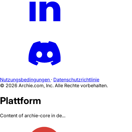
Nutzungsbedingungen
·
Datenschutzrichtlinie
©
2026
Archie.com, Inc. Alle Rechte vorbehalten.
Plattform
Content of archie-core in de...